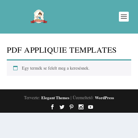
PDF APPLIQUIE TEMPLATES
Egy termék se felelt meg a keresésnek.
Tervezte:
Elegant Themes
| Üzemeltető:
WordPress