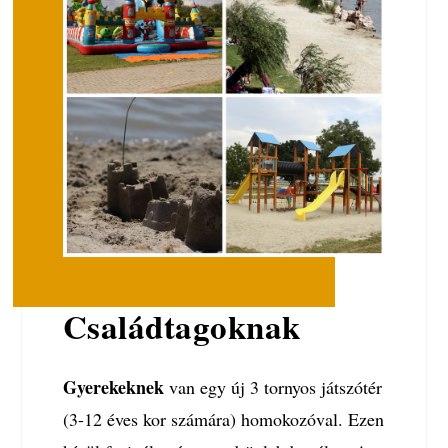
Családtagoknak
Gyerekeknek
van egy új 3 tornyos játszótér
(3-12 éves kor számára) homokozóval. Ezen