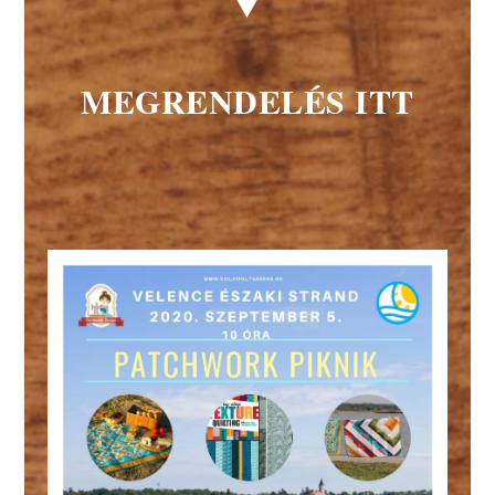
MEGRENDELÉS ITT