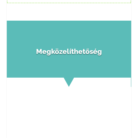
Megközelíthetőség